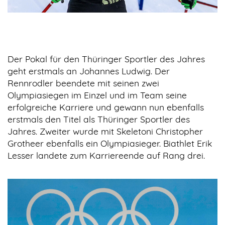
Der Pokal für den Thüringer Sportler des Jahres
geht erstmals an Johannes Ludwig. Der
Rennrodler beendete mit seinen zwei
Olympiasiegen im Einzel und im Team seine
erfolgreiche Karriere und gewann nun ebenfalls
erstmals den Titel als Thüringer Sportler des
Jahres. Zweiter wurde mit Skeletoni Christopher
Grotheer ebenfalls ein Olympiasieger. Biathlet Erik
Lesser landete zum Karriereende auf Rang drei.