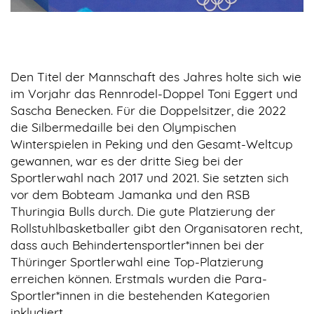
Den Titel der Mannschaft des Jahres holte sich wie
im Vorjahr das Rennrodel-Doppel Toni Eggert und
Sascha Benecken. Für die Doppelsitzer, die 2022
die Silbermedaille bei den Olympischen
Winterspielen in Peking und den Gesamt-Weltcup
gewannen, war es der dritte Sieg bei der
Sportlerwahl nach 2017 und 2021. Sie setzten sich
vor dem Bobteam Jamanka und den RSB
Thuringia Bulls durch. Die gute Platzierung der
Rollstuhlbasketballer gibt den Organisatoren recht,
dass auch Behindertensportler*innen bei der
Thüringer Sportlerwahl eine Top-Platzierung
erreichen können. Erstmals wurden die Para-
Sportler*innen in die bestehenden Kategorien
inkludiert.