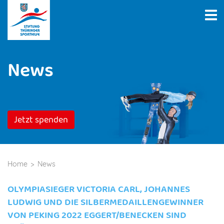
News
Jetzt spenden
Home
News
OLYMPIASIEGER VICTORIA CARL, JOHANNES
LUDWIG UND DIE SILBERMEDAILLENGEWINNER
VON PEKING 2022 EGGERT/BENECKEN SIND