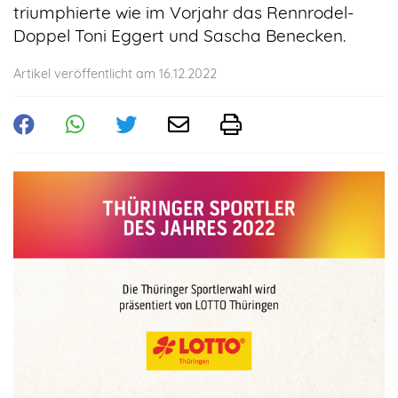
triumphierte wie im Vorjahr das Rennrodel-
Doppel Toni Eggert und Sascha Benecken.
Artikel veröffentlicht am 16.12.2022