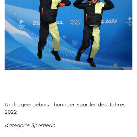
Umfrageergebnis Thüringer Sportler des Jahres
2022
Kategorie Sportlerin