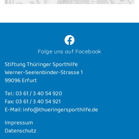
Folge uns auf Facebook
Stiftung Thüringer Sporthilfe
Werner-Seelenbinder-Strasse 1
99096 Erfurt
Tel.: 03 61 / 3 40 54 920
Fax: 03 61 / 3 40 54 921
E-Mail: info@thueringersporthilfe.de
Impressum
Datenschutz