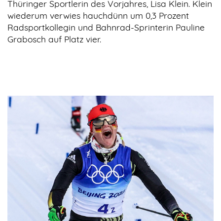
Thüringer Sportlerin des Vorjahres, Lisa Klein. Klein
wiederum verwies hauchdünn um 0,3 Prozent
Radsportkollegin und Bahnrad-Sprinterin Pauline
Grabosch auf Platz vier.