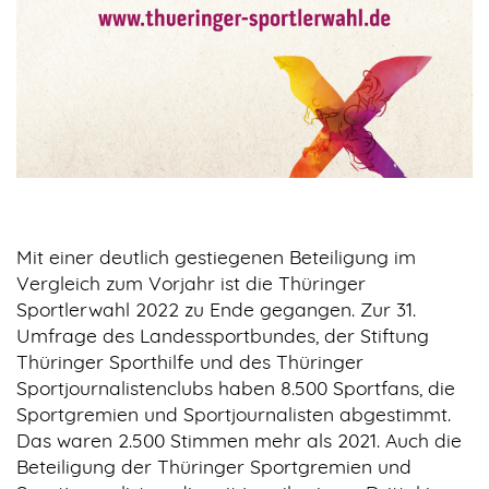
Mit einer deutlich gestiegenen Beteiligung im
Vergleich zum Vorjahr ist die Thüringer
Sportlerwahl 2022 zu Ende gegangen. Zur 31.
Umfrage des Landessportbundes, der Stiftung
Thüringer Sporthilfe und des Thüringer
Sportjournalistenclubs haben 8.500 Sportfans, die
Sportgremien und Sportjournalisten abgestimmt.
Das waren 2.500 Stimmen mehr als 2021. Auch die
Beteiligung der Thüringer Sportgremien und