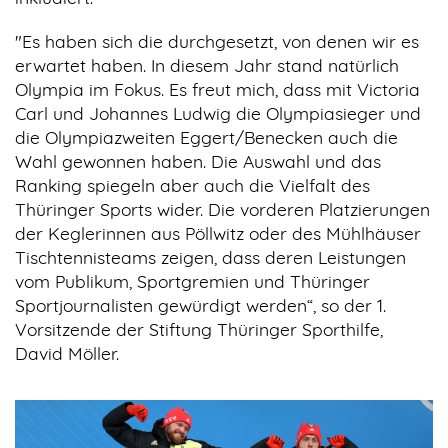
"Es haben sich die durchgesetzt, von denen wir es
erwartet haben. In diesem Jahr stand natürlich
Olympia im Fokus. Es freut mich, dass mit Victoria
Carl und Johannes Ludwig die Olympiasieger und
die Olympiazweiten Eggert/Benecken auch die
Wahl gewonnen haben. Die Auswahl und das
Ranking spiegeln aber auch die Vielfalt des
Thüringer Sports wider. Die vorderen Platzierungen
der Keglerinnen aus Pöllwitz oder des Mühlhäuser
Tischtennisteams zeigen, dass deren Leistungen
vom Publikum, Sportgremien und Thüringer
Sportjournalisten gewürdigt werden“, so der 1.
Vorsitzende der Stiftung Thüringer Sporthilfe,
David Möller.