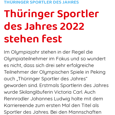
THÜRINGER SPORTLER DES JAHRES
Thüringer Sportler
des Jahres 2022
stehen fest
Im Olympiajahr stehen in der Regel die
Olympiateilnehmer im Fokus und so wundert
es nicht, dass sich drei sehr erfolgreiche
Teilnehmer der Olympischen Spiele in Peking
auch „Thüringer Sportler des Jahres“
geworden sind. Erstmals Sportlerin des Jahres
wurde Skilangläuferin Victoria Carl. Auch
Rennrodler Johannes Ludwig holte mit dem
Karriereende zum ersten Mal den Titel als
Sportler des Jahres. Bei den Mannschaften