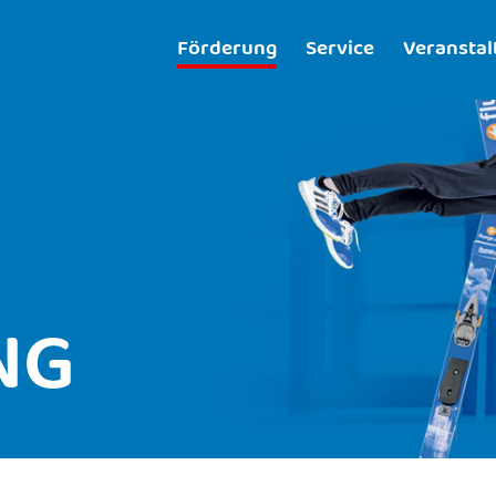
Förderung
Service
Veransta
NG