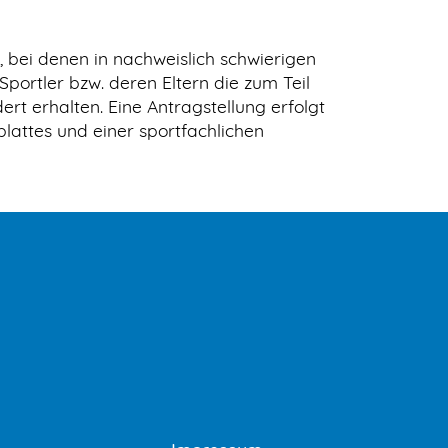
, bei denen in nachweislich schwierigen
portler bzw. deren Eltern die zum Teil
rt erhalten. Eine Antragstellung erfolgt
attes und einer sportfachlichen