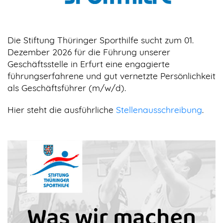
Die Stiftung Thüringer Sporthilfe sucht zum 01.
Dezember 2026 für die Führung unserer
Geschäftsstelle in Erfurt eine engagierte
führungserfahrene und gut vernetzte Persönlichkeit
als Geschäftsführer (m/w/d).
Hier steht die ausführliche
Stellenausschreibung
.