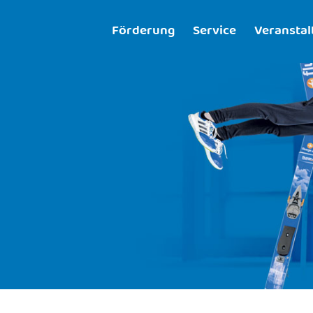
Förderung
Service
Veransta