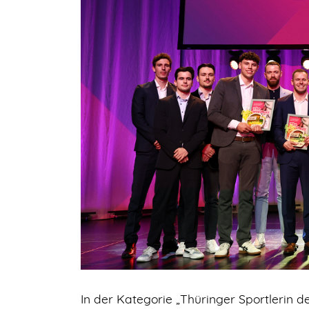
In der Kategorie „Thüringer Sportlerin de