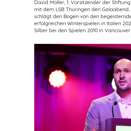
David Möller, 1. Vorsitzender der Stiftu
mit dem LSB Thüringen den Galaabend. „
schlägt den Bogen von den begeisternden
erfolgreichen Winterspielen in Italien 202
Silber bei den Spielen 2010 in Vancouve