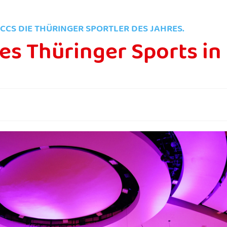
CCS DIE THÜRINGER SPORTLER DES JAHRES.
s Thüringer Sports in